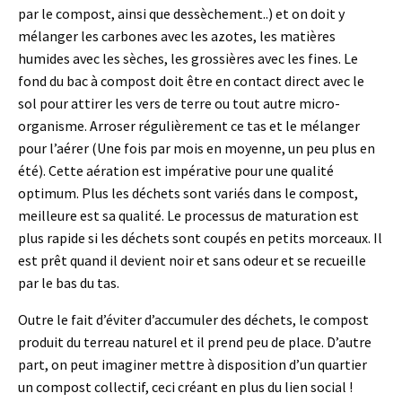
par le compost, ainsi que dessèchement..) et on doit y
mélanger les carbones avec les azotes, les matières
humides avec les sèches, les grossières avec les fines. Le
fond du bac à compost doit être en contact direct avec le
sol pour attirer les vers de terre ou tout autre micro-
organisme. Arroser régulièrement ce tas et le mélanger
pour l’aérer (Une fois par mois en moyenne, un peu plus en
été). Cette aération est impérative pour une qualité
optimum. Plus les déchets sont variés dans le compost,
meilleure est sa qualité. Le processus de maturation est
plus rapide si les déchets sont coupés en petits morceaux. Il
est prêt quand il devient noir et sans odeur et se recueille
par le bas du tas.
Outre le fait d’éviter d’accumuler des déchets, le compost
produit du terreau naturel et il prend peu de place. D’autre
part, on peut imaginer mettre à disposition d’un quartier
un compost collectif, ceci créant en plus du lien social !