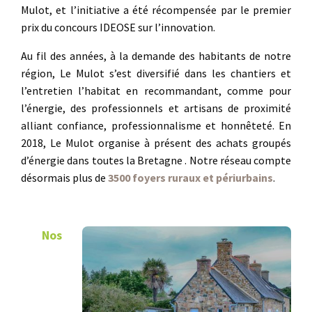
Mulot, et l’initiative a été récompensée par le premier
prix du concours IDEOSE sur l’innovation.
Au fil des années, à la demande des habitants de notre
région, Le Mulot s’est diversifié dans les chantiers et
l’entretien l’habitat en recommandant, comme pour
l’énergie, des professionnels et artisans de proximité
alliant confiance, professionnalisme et honnêteté. En
2018, Le Mulot organise à présent des achats groupés
d’énergie dans toutes la Bretagne . Notre réseau compte
désormais plus de
3500 foyers ruraux et périurbains
.
Nos