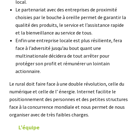
local.
Le partenariat avec des entreprises de proximité
choisies par le bouche à oreille permet de garantir la
qualité des produits, le service et l’assistance rapide
et la bienveillance au service de tous.
Enfin une entreprise locale est plus résiliente, fera
face à l’adversité jusqu’au bout quant une
multinationale décidera de tout arrêter pour
protéger son profit et rémunérer un lointain
actionnaire.
Le rural doit faire face à une double révolution, celle du
numérique et celle de l’ énergie. Internet facilite le
positionnement des personnes et des petites structures
face à la concurrence mondiale et nous permet de nous
organiser avec de très faibles charges.
L’équipe