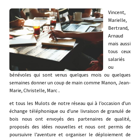
Vincent,
Marielle,
Bertrand,
Arnaud
mais aussi
tous ceux
salariés
ou
bénévoles qui sont venus quelques mois ou quelques
semaines donner un coup de main comme Manon, Jean-
Marie, Christelle, Marc ..
et tous les Mulots de notre réseau qui à l’occasion d’un
échange téléphonique ou d’une livraison de granulé de
bois nous ont envoyés des partenaires de qualité,
proposés des idées nouvelles et nous ont permis de
poursuivre l’aventure et organiser le déploiement de