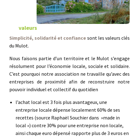
valeurs
Simplicité, solidarité et confiance
sont les valeurs clés
du Mulot.
Nous faisons partie d’un territoire et le Mulot s’engage
résolument pour l’économie locale, sociale et solidaire.
C’est pourquoi notre association ne travaille qu’avec des
entreprises de proximité afin de reconstruire notre
pouvoir individuel et collectif du quotidien
l’achat local est 3 fois plus avantageux, une
entreprise locale dépense localement 60% de ses
recettes (source Raphaël Souchier dans »made in
local ») contre 30% pour une entreprise non locale,
ainsi chaque euro dépensé rapporte plus de 3 euros en