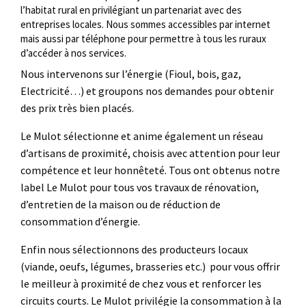
l’habitat rural en privilégiant un partenariat avec des
entreprises locales. Nous sommes accessibles par internet
mais aussi par téléphone pour permettre à tous les ruraux
d’accéder à nos services.
Nous intervenons sur l’énergie (Fioul, bois, gaz,
Electricité…) et groupons nos demandes pour obtenir
des prix très bien placés.
Le Mulot sélectionne et anime également un réseau
d’artisans de proximité, choisis avec attention pour leur
compétence et leur honnêteté. Tous ont obtenus notre
label Le Mulot pour tous vos travaux de rénovation,
d’entretien de la maison ou de réduction de
consommation d’énergie.
Enfin nous sélectionnons des producteurs locaux
(viande, oeufs, légumes, brasseries etc.) pour vous offrir
le meilleur à proximité de chez vous et renforcer les
circuits courts. Le Mulot privilégie la consommation à la