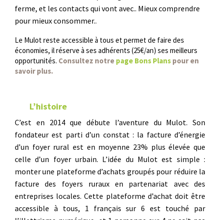
ferme, et les contacts qui vont avec.. Mieux comprendre
pour mieux consommer..
Le Mulot reste accessible à tous et permet de faire des
économies, il réserve à ses adhérents (25€/an) ses meilleurs
opportunités.
Consultez notre
page Bons Plans
pour en
savoir plus.
L’histoire
C’est en 2014 que débute l’aventure du Mulot. Son
fondateur est parti d’un constat : la facture d’énergie
d’un foyer rural est en moyenne 23% plus élevée que
celle d’un foyer urbain. L’idée du Mulot est simple :
monter une plateforme d’achats groupés pour réduire la
facture des foyers ruraux en partenariat avec des
entreprises locales. Cette plateforme d’achat doit être
accessible à tous, 1 français sur 6 est touché par