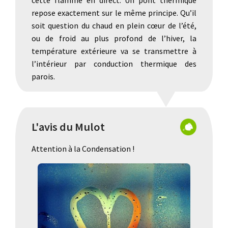
cette flamme en direct. Un pont thermique
repose exactement sur le même principe. Qu’il
soit question du chaud en plein cœur de l’été,
ou de froid au plus profond de l’hiver, la
température extérieure va se transmettre à
l’intérieur par conduction thermique des
parois.
L'avis du Mulot
Attention à la Condensation !