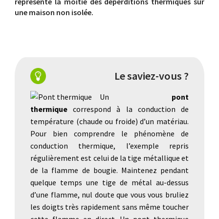
représente la moitié des déperditions thermiques sur
une maison non isolée.
Le saviez-vous ?
Un
pont
thermique
correspond à la conduction de
température (chaude ou froide) d’un matériau.
Pour bien comprendre le phénomène de
conduction thermique, l’exemple repris
régulièrement est celui de la tige métallique et
de la flamme de bougie. Maintenez pendant
quelque temps une tige de métal au-dessus
d’une flamme, nul doute que vous vous bruliez
les doigts très rapidement sans même toucher