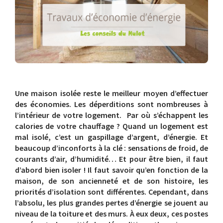
Une maison isolée reste le meilleur moyen d’effectuer
des économies. Les déperditions sont nombreuses à
l’intérieur de votre logement. Par où s’échappent les
calories de votre chauffage ? Quand un logement est
mal isolé, c’est un gaspillage d’argent, d’énergie. Et
beaucoup d’inconforts à la clé : sensations de froid, de
courants d’air, d’humidité… Et pour être bien, il faut
d’abord bien isoler ! Il faut savoir qu’en fonction de la
maison, de son ancienneté et de son histoire, les
priorités d’isolation sont différentes. Cependant, dans
l’absolu, les plus grandes pertes d’énergie se jouent au
niveau de la toiture et des murs. À eux deux, ces postes