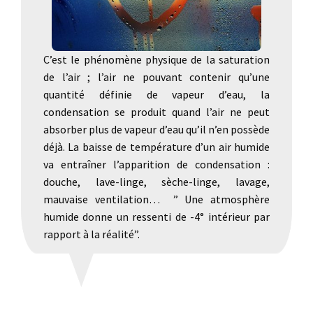
C’est le phénomène physique de la saturation
de l’air ; l’air ne pouvant contenir qu’une
quantité définie de vapeur d’eau, la
condensation se produit quand l’air ne peut
absorber plus de vapeur d’eau qu’il n’en possède
déjà. La baisse de température d’un air humide
va entraîner l’apparition de condensation :
douche, lave-linge, sèche-linge, lavage,
mauvaise ventilation… ” Une atmosphère
humide donne un ressenti de -4° intérieur par
rapport à la réalité”.