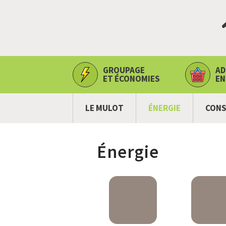
GROUPAGE
AD
ET ÉCONOMIES
EN
LE MULOT
ÉNERGIE
CONS
Énergie