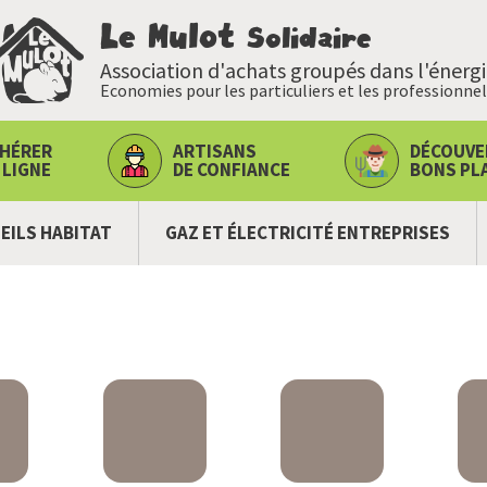
Le Mulot
Solidaire
Association d'achats groupés dans l'énerg
Economies pour les particuliers et les professionnel
HÉRER
ARTISANS
DÉCOUVE
 LIGNE
DE CONFIANCE
BONS PL
EILS HABITAT
GAZ ET ÉLECTRICITÉ ENTREPRISES