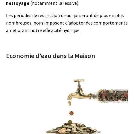
nettoyage
(notamment la lessive).
Les périodes de restriction d’eau qui seront de plus en plus
nombreuses, nous imposent d’adopter des comportements
améliorant notre efficacité hydrique.
Economie d’eau dans la Maison