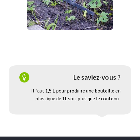
Le saviez-vous ?
Il faut 1,5 L pour produire une bouteille en
plastique de 1L soit plus que le contenu..