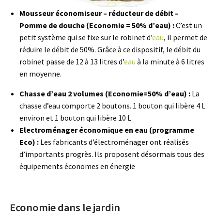
Mousseur économiseur – réducteur de débit –
Pomme de douche (Economie = 50% d’eau) :
C’est un
petit système qui se fixe sur le robinet d’
eau
, il permet de
réduire le débit de 50%. Grâce à ce dispositif, le débit du
robinet passe de 12 à 13 litres d’
eau
à la minute à 6 litres
en moyenne.
Chasse d’eau 2 volumes (Economie=50% d’eau) :
La
chasse d’eau comporte 2 boutons. 1 bouton qui libère 4 L
environ et 1 bouton qui libère 10 L
Electroménager économique en eau (programme
Eco) :
Les fabricants d’électroménager ont réalisés
d’importants progrès. Ils proposent désormais tous des
équipements économes en énergie
Economie dans le jardin