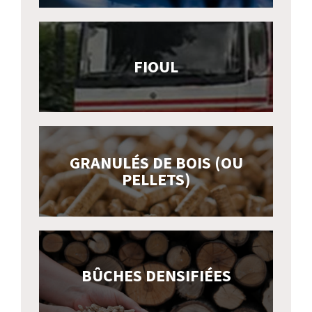
FIOUL
GRANULÉS DE BOIS (OU
PELLETS)
BÛCHES DENSIFIÉES