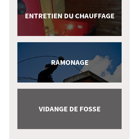
ENTRETIEN DU CHAUFFAGE
RAMONAGE
VIDANGE DE FOSSE