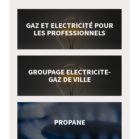
GAZ ET ELECTRICITÉ POUR
LES PROFESSIONNELS
GROUPAGE ELECTRICITE-
GAZ DE VILLE
PROPANE