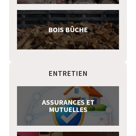
BOIS BÛCHE
ENTRETIEN
ASSURANCES ET
MUTUELLES