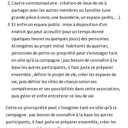
L’autre communautaire : création de lieux de vie à
partager avec les autres membres ou familles (une
grande pièce à vivre, une buanderie, un espace-jardin,…).
Et enfin un espace public : mise à disposition d’un
endroit qui peut acceuillir pour un temps donné
(quelques heures ou quelques jours) des personnes
étrangères au projet initial habitants du quartier,
personnes de pette co-propriété peut s’envisager tant
en ville qu’à la campagne ; pas besoin de connaître à la
base les autres participants, il faut juste se préparer
ensemble , définir le projet de vie, créer les espaces de
vie, puis définir les rôles de chacun selon ses
compétences et ses possibilités dans cette association,
puis gérer et enfin entretenir ce lieu de vie.
Cette co-proropriété peut s’imaginer tant en ville qu’à la
campagne : pas besoin de connaître à la base les autres
participants, il faut juste se préparer ensemble, créer les