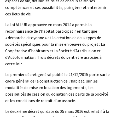
espaces de vie, définir les rôles de chacun selon ses
compétences et ses possibilités, puis gérer et entretenir
ces lieux de vie.
La loi ALLUR approuvée en mars 2014 a permis la
reconnaissance de l’habitat participatif en tant que
« démarche citoyenne » et la création de deux types de
sociétés spécifiques pour la mise en oeuvre du projet : La
Coopérative d’habitants et la Société d’Attribution et
d’Autoformation. Trois décrets doivent être associés à
cette loi :
Le premier décret général publié le 21/12/2015 porte sur le
cadre général de la construction de l’habitat, sur les
modalités de mise en location des logements, les
possibilités de cession ou donation des parts de la Société
et les conditions de retrait d’un associé.
Le deuxième décret qui date du 25 mars 2016 est relatif à la