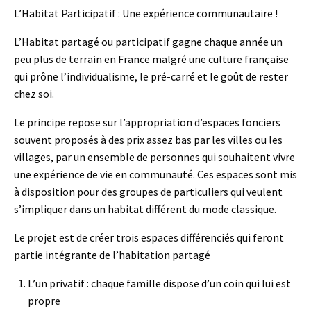
L’Habitat Participatif : Une expérience communautaire !
L’Habitat partagé ou participatif gagne chaque année un
peu plus de terrain en France malgré une culture française
qui prône l’individualisme, le pré-carré et le goût de rester
chez soi.
Le principe repose sur l’appropriation d’espaces fonciers
souvent proposés à des prix assez bas par les villes ou les
villages, par un ensemble de personnes qui souhaitent vivre
une expérience de vie en communauté. Ces espaces sont mis
à disposition pour des groupes de particuliers qui veulent
s’impliquer dans un habitat différent du mode classique.
Le projet est de créer trois espaces différenciés qui feront
partie intégrante de l’habitation partagé
L’un privatif : chaque famille dispose d’un coin qui lui est
propre