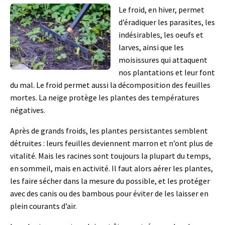
Le froid, en hiver, permet
d’éradiquer les parasites, les
indésirables, les oeufs et
larves, ainsi que les
moisissures qui attaquent
nos plantations et leur font
du mal. Le froid permet aussi la décomposition des feuilles
mortes. La neige protège les plantes des températures
négatives.
Après de grands froids, les plantes persistantes semblent
détruites : leurs feuilles deviennent marron et n’ont plus de
vitalité. Mais les racines sont toujours la plupart du temps,
en sommeil, mais en activité. Il faut alors aérer les plantes,
les faire sécher dans la mesure du possible, et les protéger
avec des canis ou des bambous pour éviter de les laisser en
plein courants d’air.