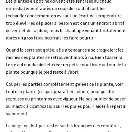
Les plantes en pot ne doivent être rentrées au chaud
immédiatement après un coup de froid : il faut les
réchauffer doucement en évitant un écart de température
trop élevé : les déplacer si besoin est dans un endroit abrité
du vent et de la pluie, mais le chauffage venant brutalement
après un gros froid pourrait les faire pourrir !
Quand la terre est gelée, elle a tendance à se craqueler : les
racines des plantes se retrouvent alors à nu. Bien tasser la
terre autour du pied et créer un petit monticule autour de la
plante pour que le pied reste à l’abri.
Couper les parties complétement gelées de la plante, voir
toute la plante (ce qui apparaît en aérien) pour qu’elle
repousse au printemps avec vigueur. Ne pas oublier de poser
du mastic à cicatrisation sur les plaies pour l’aider à repartir
sainement.
La neige ne doit pas rester sur les branches des conifères,