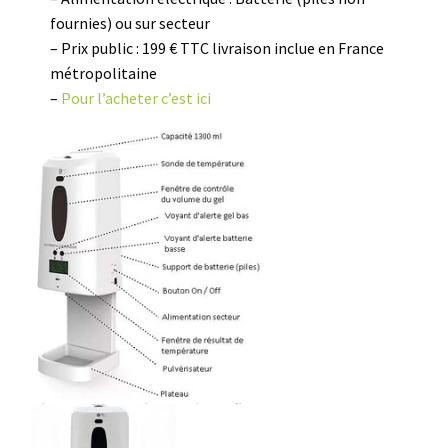
fournies) ou sur secteur
– Prix public : 199 € TTC livraison inclue en France
métropolitaine
–
Pour l’acheter c’est ici