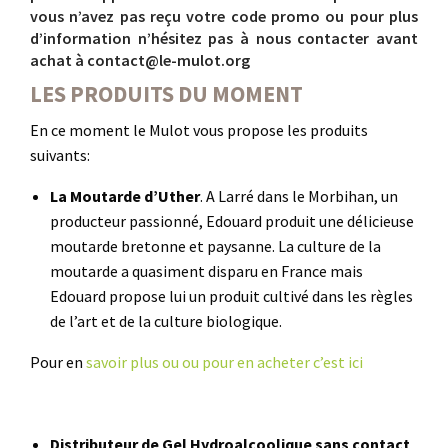
vous n’avez pas reçu votre code promo ou pour plus
d’information n’hésitez pas à nous contacter avant
achat à contact@le-mulot.org
LES PRODUITS DU MOMENT
En ce moment le Mulot vous propose les produits
suivants:
La Moutarde d’Uther
. A Larré dans le Morbihan, un
producteur passionné, Edouard produit une délicieuse
moutarde bretonne et paysanne. La culture de la
moutarde a quasiment disparu en France mais
Edouard propose lui un produit cultivé dans les règles
de l’art et de la culture biologique.
Pour en
savoir plus ou ou pour en acheter c’est ici
Distributeur de Gel Hydroalcoolique sans contact