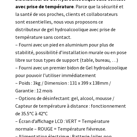
avec prise de température
. Parce que la sécurité et
la santé de vos proches, clients et collaborateurs
sont essentielles, nous vous proposons ce
distributeur de gel hydroalcoolique avec prise de
température sans contact.
– Fourni avec un pied en aluminium pour plus de
stabilité, possibilité d’installation murale ou en pose
libre sur tous types de support (table, bureau, …)
– Fourni avec un premier bidon de Gel hydroalcoolique
pour pouvoir l’utiliser immédiatement
– Poids : 3kg / Dimension : 131 x 399 x 138mm /
Garantie : 12 mois
– Options de désinfectant: gel, alcool, mousse /
Capteur de température à distance : fonctionnement
de 35.5°C à 42°C
– Écran d’affichage LCD : VERT = Température
normale – ROUGE = Température fiévreuse.
– Alimentation électrique : Batterie (piles non