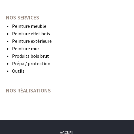
NOS SERVICES
Peinture meuble
Peinture effet bois
Peinture extérieure
Peinture mur
Produits bois brut
Prépa / protection
Outils
NOS RÉALISATIONS
ACCUEIL