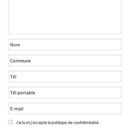
J'ai lu et j'accepte la politique de confidentialité.