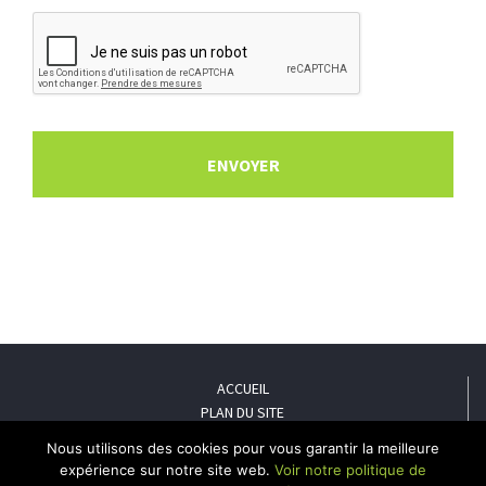
ACCUEIL
PLAN DU SITE
MENTIONS LÉGALES
Nous utilisons des cookies pour vous garantir la meilleure
POLITIQUE DE CONFIDENTIALITÉ
expérience sur notre site web.
Voir notre politique de
CONTACT