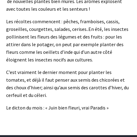
de nouvelles plantes bien mûres. Les arômes explosent
avec toutes les couleurs et les senteurs !
Les récoltes commencent : pêches, framboises, cassis,
groseilles, courgettes, salades, cerises..En été, les insectes
pollinisent les fleurs des légumes et des fruits : pour les
attirer dans le potager, on peut par exemple planter des
fleurs comme les oeillets d’inde qui d’un autre côté
éloignent les insectes nocifs aux cultures.
C’est vraiment le dernier moment pour planter les
tomates, et déjà il faut penser aux semis des chicorées et
des choux d’hiver; ainsi qu’aux semis des carottes d’hiver, du
cerfeuil et du céleri.
Le dicton du mois : « Juin bien fleuri, vrai Paradis »