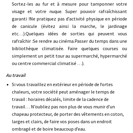
Sortez-les au fur et à mesure pour tamponner votre
visage et votre nuque. Super pouvoir rafraîchissant
garanti !Ne pratiquez pas d’activité physique en période
de canicule (évitez ainsi la marche, le jardinage
etc…).Quelques idées de sorties qui peuvent vous
rafraîchir :Se rendre au cinéma.Passer du temps dans une
bibliothèque climatisée. Faire quelques courses ou
simplement un petit tour au supermarché, hypermarché
ou centre commercial climatisé …).
Au travail
Si vous travaillez en extérieur en période de fortes
chaleurs, votre société peut aménager le temps de
travail : horaires décalés, limite de la cadence de
travail… N’oubliez pas non plus de vous munir d’un
chapeau protecteur, de porter des vêtements en coton,
larges et clairs, de faire vos poses dans un endroit
ombragé et de boire beaucoup d’eau.