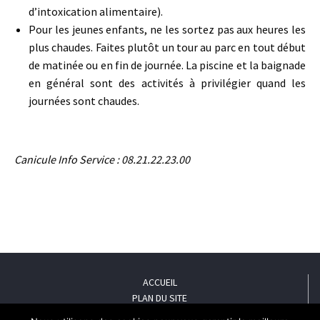
d’intoxication alimentaire).
Pour les jeunes enfants, ne les sortez pas aux heures les
plus chaudes. Faites plutôt un tour au parc en tout début
de matinée ou en fin de journée. La piscine et la baignade
en général sont des activités à privilégier quand les
journées sont chaudes.
Canicule Info Service : 08.21.22.23.00
ACCUEIL
PLAN DU SITE
MENTIONS LÉGALES