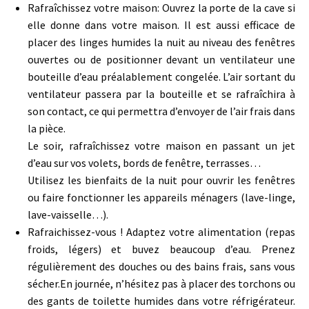
Rafraîchissez votre maison: Ouvrez la porte de la cave si
elle donne dans votre maison. Il est aussi efficace de
placer des linges humides la nuit au niveau des fenêtres
ouvertes ou de positionner devant un ventilateur une
bouteille d’eau préalablement congelée. L’air sortant du
ventilateur passera par la bouteille et se rafraîchira à
son contact, ce qui permettra d’envoyer de l’air frais dans
la pièce.
Le soir, rafraîchissez votre maison en passant un jet
d’eau sur vos volets, bords de fenêtre, terrasses…
Utilisez les bienfaits de la nuit pour ouvrir les fenêtres
ou faire fonctionner les appareils ménagers (lave-linge,
lave-vaisselle…).
Rafraichissez-vous ! Adaptez votre alimentation (repas
froids, légers) et buvez beaucoup d’eau. Prenez
régulièrement des douches ou des bains frais, sans vous
sécher.En journée, n’hésitez pas à placer des torchons ou
des gants de toilette humides dans votre réfrigérateur.