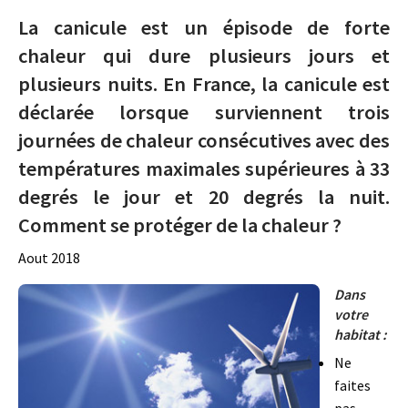
La canicule est un épisode de forte
chaleur qui dure plusieurs jours et
plusieurs nuits.
En France, la canicule est
déclarée lorsque surviennent trois
journées de chaleur consécutives avec des
températures maximales supérieures à 33
degrés le jour et 20 degrés la nuit.
Comment se protéger de la chaleur ?
Aout 2018
Dans
votre
habitat :
Ne
faites