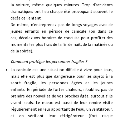
la voiture, même quelques minutes. Trop d’accidents
dramatiques ont lieu chaque été provoquant souvent le
décès de l’enfant.
De même, n’entreprenez pas de longs voyages avec de
jeunes enfants en période de canicule (ou dans ce
cas, décalez vos horaires de conduite pour profiter des
moments les plus frais de la fin de nuit, de la matinée ou
de la soirée).
Comment protéger les personnes fragiles ?
La canicule est une situation difficile à vivre pour tous,
mais elle est plus que dangereuse pour les sujets à la
santé fragile, les personnes âgées et les jeunes
enfants. En période de fortes chaleurs, n’oubliez pas de
prendre des nouvelles de vos proches âgés, surtout s’ils
vivent seuls. Le mieux est aussi de leur rendre visite
régulièrement en leur apportant de l’eau, un ventilateur,
et en vérifiant leur réfrigérateur (fort risque