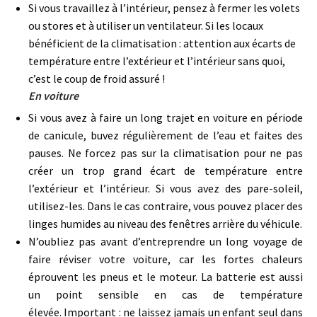
Si vous travaillez à l’intérieur, pensez à fermer les volets
ou stores et à utiliser un ventilateur. Si les locaux
bénéficient de la climatisation : attention aux écarts de
température entre l’extérieur et l’intérieur sans quoi,
c’est le coup de froid assuré !
En voiture
Si vous avez à faire un long trajet en voiture en période
de canicule, buvez régulièrement de l’eau et faites des
pauses. Ne forcez pas sur la climatisation pour ne pas
créer un trop grand écart de température entre
l’extérieur et l’intérieur. Si vous avez des pare-soleil,
utilisez-les. Dans le cas contraire, vous pouvez placer des
linges humides au niveau des fenêtres arrière du véhicule.
N’oubliez pas avant d’entreprendre un long voyage de
faire réviser votre voiture, car les fortes chaleurs
éprouvent les pneus et le moteur. La batterie est aussi
un point sensible en cas de température
élevée. Important : ne laissez jamais un enfant seul dans