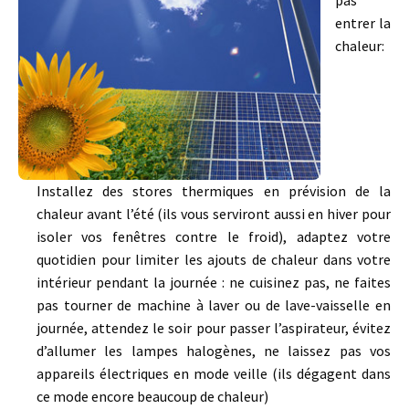
pas
entrer la
chaleur:
Installez des stores thermiques en prévision de la
chaleur avant l’été (ils vous serviront aussi en hiver pour
isoler vos fenêtres contre le froid), adaptez votre
quotidien pour limiter les ajouts de chaleur dans votre
intérieur pendant la journée : ne cuisinez pas, ne faites
pas tourner de machine à laver ou de lave-vaisselle en
journée, attendez le soir pour passer l’aspirateur, évitez
d’allumer les lampes halogènes, ne laissez pas vos
appareils électriques en mode veille (ils dégagent dans
ce mode encore beaucoup de chaleur)