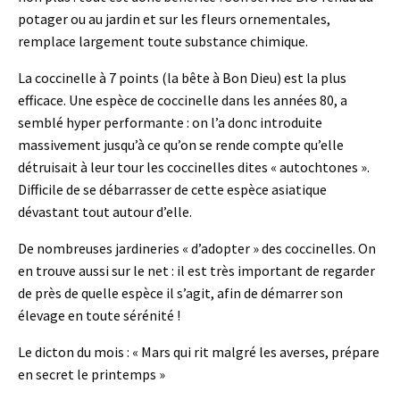
potager ou au jardin et sur les fleurs ornementales,
remplace largement toute substance chimique.
La coccinelle à 7 points (la bête à Bon Dieu) est la plus
efficace. Une espèce de coccinelle dans les années 80, a
semblé hyper performante : on l’a donc introduite
massivement jusqu’à ce qu’on se rende compte qu’elle
détruisait à leur tour les coccinelles dites « autochtones ».
Difficile de se débarrasser de cette espèce asiatique
dévastant tout autour d’elle.
De nombreuses jardineries « d’adopter » des coccinelles. On
en trouve aussi sur le net : il est très important de regarder
de près de quelle espèce il s’agit, afin de démarrer son
élevage en toute sérénité !
Le dicton du mois : « Mars qui rit malgré les averses, prépare
en secret le printemps »