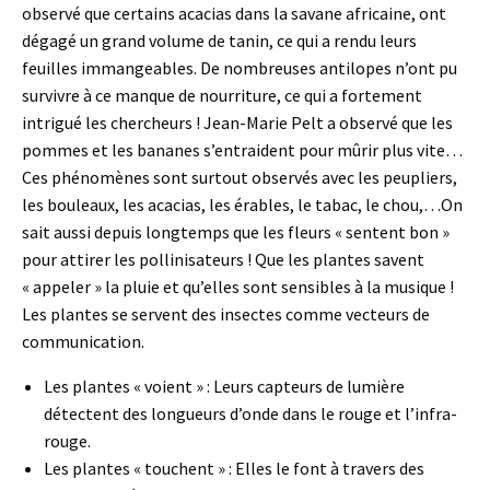
observé que certains acacias dans la savane africaine, ont
dégagé un grand volume de tanin, ce qui a rendu leurs
feuilles immangeables. De nombreuses antilopes n’ont pu
survivre à ce manque de nourriture, ce qui a fortement
intrigué les chercheurs ! Jean-Marie Pelt a observé que les
pommes et les bananes s’entraident pour mûrir plus vite…
Ces phénomènes sont surtout observés avec les peupliers,
les bouleaux, les acacias, les érables, le tabac, le chou,…On
sait aussi depuis longtemps que les fleurs « sentent bon »
pour attirer les pollinisateurs ! Que les plantes savent
« appeler » la pluie et qu’elles sont sensibles à la musique !
Les plantes se servent des insectes comme vecteurs de
communication.
Les plantes « voient » : Leurs capteurs de lumière
détectent des longueurs d’onde dans le rouge et l’infra-
rouge.
Les plantes « touchent » : Elles le font à travers des