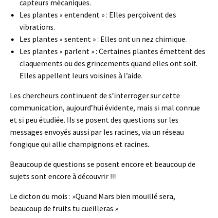
capteurs mécaniques.
Les plantes « entendent » : Elles perçoivent des
vibrations.
Les plantes « sentent » : Elles ont un nez chimique.
Les plantes « parlent » : Certaines plantes émettent des
claquements ou des grincements quand elles ont soif.
Elles appellent leurs voisines à l’aide.
Les chercheurs continuent de s’interroger sur cette
communication, aujourd’hui évidente, mais si mal connue
et si peu étudiée. Ils se posent des questions sur les
messages envoyés aussi par les racines, via un réseau
fongique qui allie champignons et racines.
Beaucoup de questions se posent encore et beaucoup de
sujets sont encore à découvrir !!!
Le dicton du mois : »Quand Mars bien mouillé sera,
beaucoup de fruits tu cueilleras »