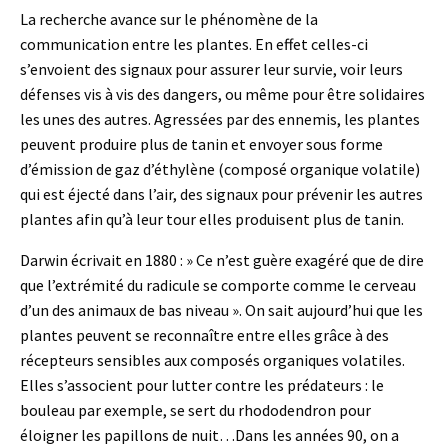
La recherche avance sur le phénomène de la
communication entre les plantes. En effet celles-ci
s’envoient des signaux pour assurer leur survie, voir leurs
défenses vis à vis des dangers, ou même pour être solidaires
les unes des autres. Agressées par des ennemis, les plantes
peuvent produire plus de tanin et envoyer sous forme
d’émission de gaz d’éthylène (composé organique volatile)
qui est éjecté dans l’air, des signaux pour prévenir les autres
plantes afin qu’à leur tour elles produisent plus de tanin.
Darwin écrivait en 1880 : » Ce n’est guère exagéré que de dire
que l’extrémité du radicule se comporte comme le cerveau
d’un des animaux de bas niveau ». On sait aujourd’hui que les
plantes peuvent se reconnaître entre elles grâce à des
récepteurs sensibles aux composés organiques volatiles.
Elles s’associent pour lutter contre les prédateurs : le
bouleau par exemple, se sert du rhododendron pour
éloigner les papillons de nuit…Dans les années 90, on a