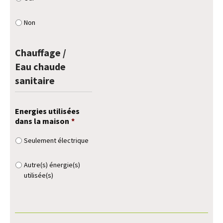
Non
Chauffage /
Eau chaude
sanitaire
Energies utilisées
dans la maison
*
Seulement électrique
Autre(s) énergie(s)
utilisée(s)