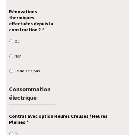
Rénovations
thermiques
effectuées depuis la
construction ?
*
Oui
Non
Je ne sais pas
Consommation
électrique
Contrat avec option Heures Creuses / Heures
Pleines
*
Oui