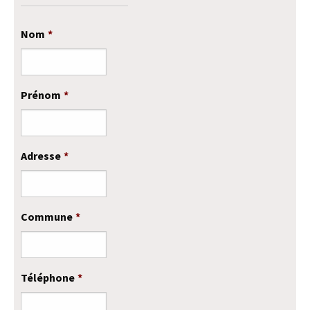
Nom
*
Prénom
*
Adresse
*
Commune
*
Téléphone
*