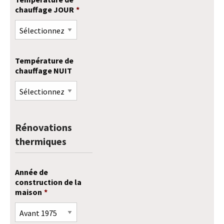
chauffage JOUR
*
Température de
chauffage NUIT
Rénovations
thermiques
Année de
construction de la
maison
*