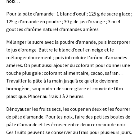
noix…
Pour la pâte d’amande : 1 blanc d’oeuf ; 125 g de sucre glace ;
125 g d’amande en poudre ; 30 g de jus d’orange ; 3 ou 4
gouttes d’arôme naturel d’amandes amères.
Mélanger le sucre avec la poudre d’amande, puis incorporer
le jus d’orange. Battre le blanc d’oeuf en neige et le
mélanger doucement ; puis introduire l’arôme d’amandes
amères. On peut aussi ajouter du colorant pour donner une
touche plus gaie : colorant alimentaire, cacao, safran…
Travailler la pâte à la main jusqu’à ce qu’elle devienne
homogène, saupoudrer de sucre glace et couvrir de film
plastique. Placer au frais 1 à 2 heures.
Dénoyauter les fruits secs, les couper en deux et les fourrer
de pâte d’amande. Pour les noix, faire des petites boules de
pâte d’amande et les écraser entre deux cerneaux de noix.
Ces fruits peuvent se conserver au frais pour plusieurs jours.