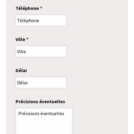
Téléphone
*
Ville
*
Délai
Précisions éventuelles