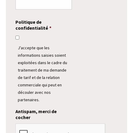
Politique de
confidentialité
*
J'accepte que les
informations saisies soient
exploitées dans le cadre du
traitement de ma demande
de tarif et de la relation
commerciale qui peut en
découler avec nos
partenaires.
Antispam, merci de
cocher