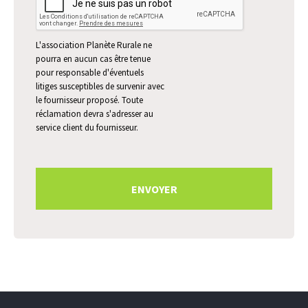
L'association Planète Rurale ne
pourra en aucun cas être tenue
pour responsable d'éventuels
litiges susceptibles de survenir avec
le fournisseur proposé. Toute
réclamation devra s'adresser au
service client du fournisseur.