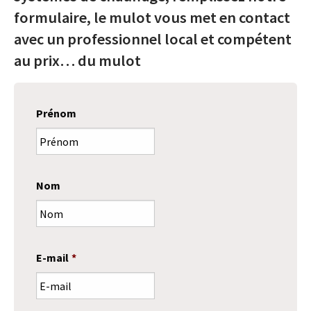
formulaire, le mulot vous met en contact
avec un professionnel local et compétent
au prix… du mulot
Prénom
Nom
E-mail
*