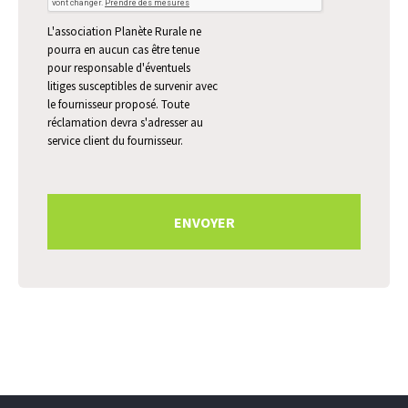
L'association Planète Rurale ne
pourra en aucun cas être tenue
pour responsable d'éventuels
litiges susceptibles de survenir avec
le fournisseur proposé. Toute
réclamation devra s'adresser au
service client du fournisseur.