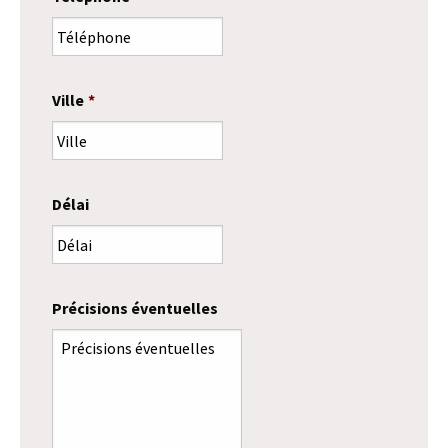
Ville
*
Délai
Précisions éventuelles