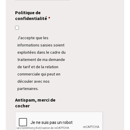
Politique de
confidentialité
*
J'accepte que les
informations saisies soient
exploitées dans le cadre du
traitement de ma demande
de tarif et de la relation
commerciale qui peut en
découler avec nos
partenaires.
Antispam, merci de
cocher