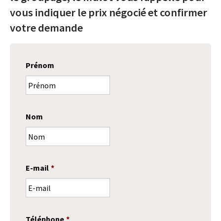
vous indiquer le prix négocié et confirmer
votre demande
Prénom
Nom
E-mail
*
Téléphone
*