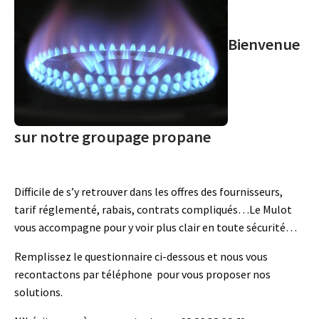
Bienvenue
sur notre groupage propane
Difficile de s’y retrouver dans les offres des fournisseurs,
tarif réglementé, rabais, contrats compliqués…Le Mulot
vous accompagne pour y voir plus clair en toute sécurité…
Remplissez le questionnaire ci-dessous et nous vous
recontactons par téléphone pour vous proposer nos
solutions.