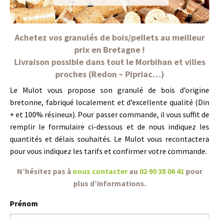
Achetez vos granulés de bois/pellets au meilleur
prix en Bretagne !
Livraison possible dans tout le Morbihan et villes
proches (Redon – Pipriac…)
Le Mulot vous propose son granulé de bois d’origine
bretonne, fabriqué localement et d’excellente qualité (Din
+ et 100% résineux). Pour passer commande, il vous suffit de
remplir le formulaire ci-dessous et de nous indiquez les
quantités et délais souhaités. Le Mulot vous recontactera
pour vous indiquez les tarifs et confirmer votre commande.
N’hésitez pas à
nous contacter
au
02 90 38 06 41
pour
plus d’informations.
Prénom