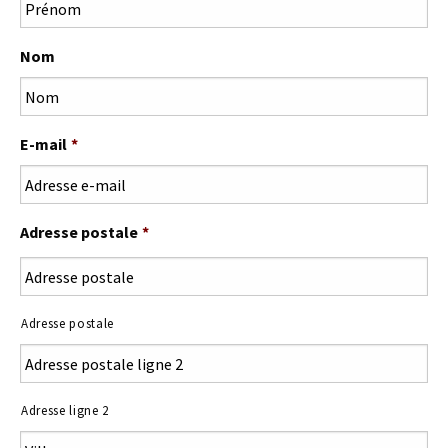
Nom
E-mail
*
Adresse postale
*
Adresse postale
Adresse ligne 2