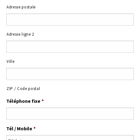
Adresse postale
Adresse ligne 2
Ville
ZIP / Code postal
Téléphone fixe
*
Tél / Mobile
*