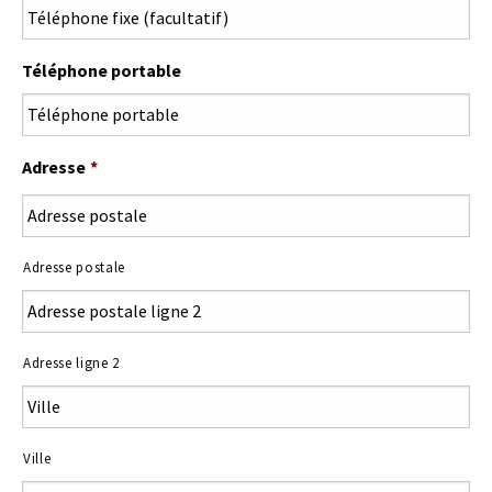
Téléphone portable
Adresse
*
Adresse postale
Adresse ligne 2
Ville