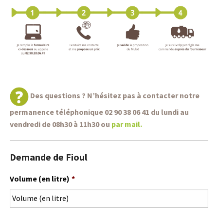
Des questions ? N’hésitez pas à contacter notre
permanence téléphonique 02 90 38 06 41 du lundi au
vendredi de 08h30 à 11h30 ou
par mail
.
Demande de Fioul
Volume (en litre)
*