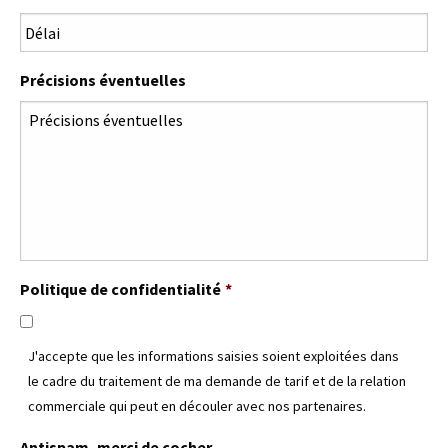
Précisions éventuelles
Politique de confidentialité
*
J'accepte que les informations saisies soient exploitées dans
le cadre du traitement de ma demande de tarif et de la relation
commerciale qui peut en découler avec nos partenaires.
Antispam, merci de cocher