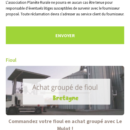
L'association Planète Rurale ne pourra en aucun cas être tenue pour
responsable d'éventuels litiges susceptibles de survenir avec le fournisseur
proposé. Toute réclamation devra s'adresser au service client du fournisseur.
Fioul
Commandez votre fioul en achat groupé avec Le
Mulot !