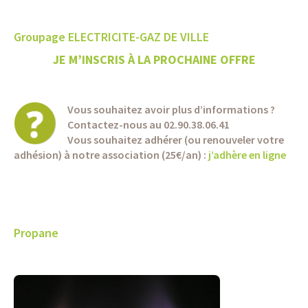
Groupage ELECTRICITE-GAZ DE VILLE
JE M’INSCRIS À LA PROCHAINE OFFRE
Vous souhaitez avoir plus d’informations ?
Contactez-nous au 02.90.38.06.41
Vous souhaitez adhérer (ou renouveler votre
adhésion) à notre association (25€/an) :
j’adhère en ligne
Propane