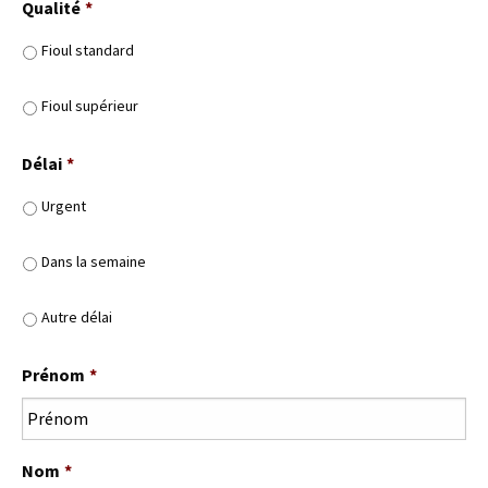
Qualité
*
Fioul standard
Fioul supérieur
Délai
*
Urgent
Dans la semaine
Autre délai
Prénom
*
Nom
*