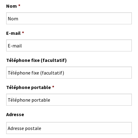
Nom
*
E-mail
*
Téléphone fixe (facultatif)
Téléphone portable
*
Adresse