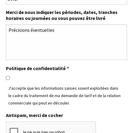
Merci de nous indiquer les périodes, dates, tranches
horaires ou journées ou vous pouvez être livré
Politique de confidentialité
*
J'accepte que les informations saisies soient exploitées dans
le cadre du traitement de ma demande de tarif et de la relation
commerciale qui peut en découler.
Antispam, merci de cocher