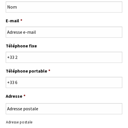
E-mail
*
Téléphone fixe
Téléphone portable
*
Adresse
*
Adresse postale