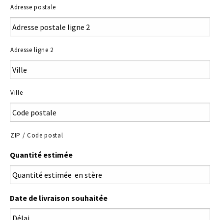
Adresse postale
Adresse ligne 2
Ville
ZIP / Code postal
Quantité estimée
Date de livraison souhaitée