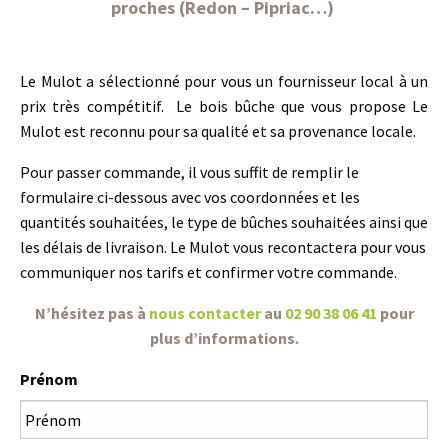
proches (Redon – Pipriac…)
Le Mulot a sélectionné pour vous un fournisseur local à un
prix très compétitif. Le bois bûche que vous propose Le
Mulot est reconnu pour sa qualité et sa provenance locale.
Pour passer commande, il vous suffit de remplir le
formulaire ci-dessous avec vos coordonnées et les
quantités souhaitées, le type de bûches souhaitées ainsi que
les délais de livraison. Le Mulot vous recontactera pour vous
communiquer nos tarifs et confirmer votre commande.
N’hésitez pas à
nous contacter
au
02 90 38 06 41
pour
plus d’informations.
Prénom