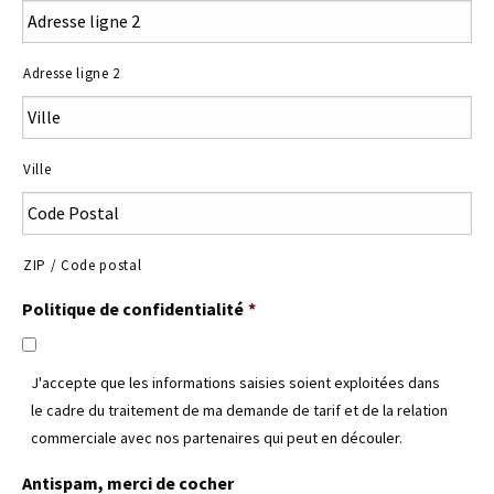
Adresse ligne 2
Ville
ZIP / Code postal
Politique de confidentialité
*
J'accepte que les informations saisies soient exploitées dans
le cadre du traitement de ma demande de tarif et de la relation
commerciale avec nos partenaires qui peut en découler.
Antispam, merci de cocher