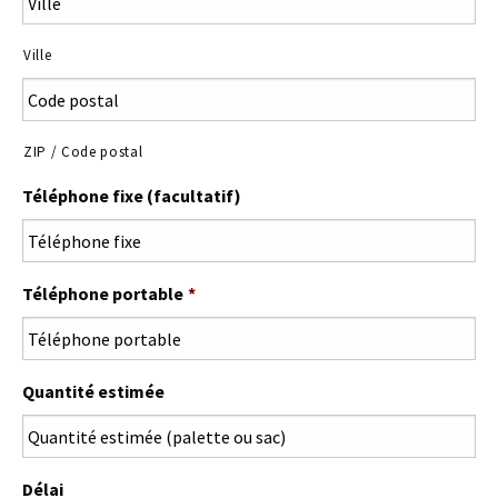
Ville
ZIP / Code postal
Téléphone fixe (facultatif)
Téléphone portable
*
Quantité estimée
Délai