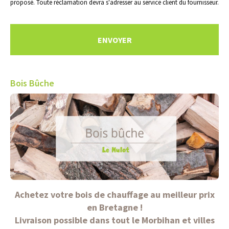
proposé. Toute réclamation devra s'adresser au service client du fournisseur.
Bois Bûche
Achetez votre bois de chauffage au meilleur prix
en Bretagne !
Livraison possible dans tout le Morbihan et villes