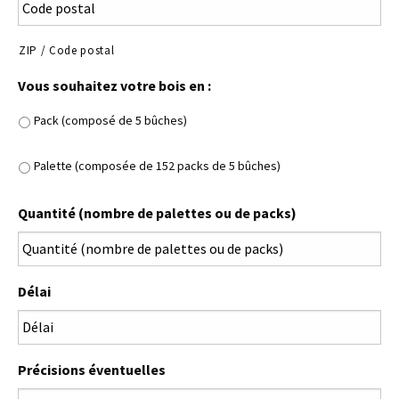
ZIP / Code postal
Vous souhaitez votre bois en :
Pack (composé de 5 bûches)
Palette (composée de 152 packs de 5 bûches)
Quantité (nombre de palettes ou de packs)
Délai
Précisions éventuelles