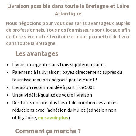
Livraison possible dans toute la Bretagne et Loire
Atlantique
Nous négocions pour vous des tarifs avantageux auprès
de professionnels. Tous nos fournisseurs sont locaux afin
de faire vivre notre territoire et nous permettre de livrer
dans toute la Bretagne.
Les avantages
Livraison urgente sans frais supplémentaires
Paiement à la livraison : payez directement auprès du
fournisseur au prix négocié par Le Mulot !
Livraison recommandée à partir de 500L
Un suivi délai/qualité de votre livraison
Des tarifs encore plus bas et de nombreuses autres
réductions avec l’adhésion du Mulot (adhésion non
obligatoire,
en savoir plus
)
Comment ça marche ?