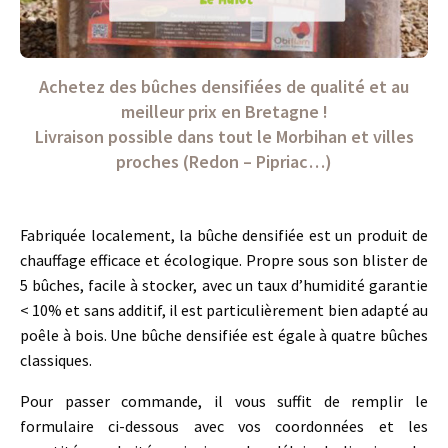
Achetez des bûches densifiées de qualité et au
meilleur prix en Bretagne !
Livraison possible dans tout le Morbihan et villes
proches (Redon – Pipriac…)
Fabriquée localement, la bûche densifiée est un produit de
chauffage efficace et écologique. Propre sous son blister de
5 bûches, facile à stocker, avec un taux d’humidité garantie
< 10% et sans additif, il est particulièrement bien adapté au
poêle à bois. Une bûche densifiée est égale à quatre bûches
classiques.
Pour passer commande, il vous suffit de remplir le
formulaire ci-dessous avec vos coordonnées et les