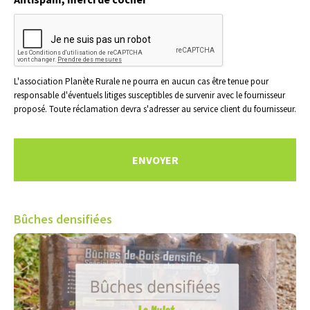
L'association Planète Rurale ne pourra en aucun cas être tenue pour
responsable d'éventuels litiges susceptibles de survenir avec le fournisseur
proposé. Toute réclamation devra s'adresser au service client du fournisseur.
Bûches densifiées