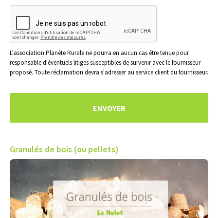
L'association Planète Rurale ne pourra en aucun cas être tenue pour
responsable d'éventuels litiges susceptibles de survenir avec le fournisseur
proposé. Toute réclamation devra s'adresser au service client du fournisseur.
Granulés de bois (ou pellets)