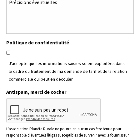
Politique de confidentialité
J'accepte que les informations saisies soient exploitées dans
le cadre du traitement de ma demande de tarif et de la relation
commerciale qui peut en découler.
Antispam, merci de cocher
L'association Planète Rurale ne pourra en aucun cas être tenue pour
responsable d'éventuels litiges susceptibles de survenir avec le fournisseur