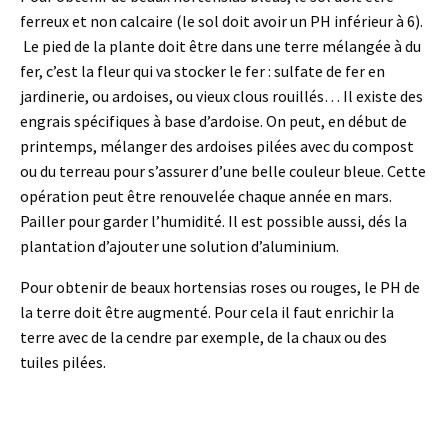
ferreux et non calcaire (le sol doit avoir un PH inférieur à 6).
Le pied de la plante doit être dans une terre mélangée à du
fer, c’est la fleur qui va stocker le fer : sulfate de fer en
jardinerie, ou ardoises, ou vieux clous rouillés… Il existe des
engrais spécifiques à base d’ardoise. On peut, en début de
printemps, mélanger des ardoises pilées avec du compost
ou du terreau pour s’assurer d’une belle couleur bleue. Cette
opération peut être renouvelée chaque année en mars.
Pailler pour garder l’humidité. Il est possible aussi, dés la
plantation d’ajouter une solution d’aluminium.
Pour obtenir de beaux hortensias roses ou rouges, le PH de
la terre doit être augmenté. Pour cela il faut enrichir la
terre avec de la cendre par exemple, de la chaux ou des
tuiles pilées.