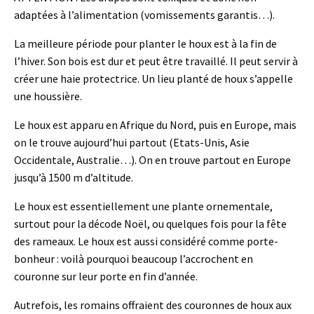
adaptées à l’alimentation (vomissements garantis…).
La meilleure période pour planter le houx est à la fin de
l’hiver. Son bois est dur et peut être travaillé. Il peut servir à
créer une haie protectrice. Un lieu planté de houx s’appelle
une houssière.
Le houx est apparu en Afrique du Nord, puis en Europe, mais
on le trouve aujourd’hui partout (Etats-Unis, Asie
Occidentale, Australie…). On en trouve partout en Europe
jusqu’à 1500 m d’altitude.
Le houx est essentiellement une plante ornementale,
surtout pour la décode Noël, ou quelques fois pour la fête
des rameaux. Le houx est aussi considéré comme porte-
bonheur : voilà pourquoi beaucoup l’accrochent en
couronne sur leur porte en fin d’année.
Autrefois, les romains offraient des couronnes de houx aux