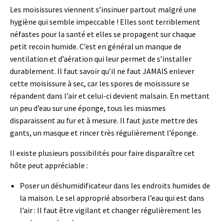
Les moisissures viennent s’insinuer partout malgré une
hygiène qui semble impeccable ! Elles sont terriblement
néfastes pour la santé et elles se propagent sur chaque
petit recoin humide. C’est en général un manque de
ventilation et d’aération qui leur permet de s’installer
durablement. Il faut savoir qu’il ne faut JAMAIS enlever
cette moisissure à sec, car les spores de moisissure se
répandent dans l’air et celui-ci devient malsain. En mettant
un peu d’eau sur une éponge, tous les miasmes
disparaissent au fur et à mesure. Il faut juste mettre des
gants, un masque et rincer très régulièrement l’éponge.
Il existe plusieurs possibilités pour faire disparaître cet
hôte peut appréciable :
Poser un déshumidificateur dans les endroits humides de
la maison. Le sel approprié absorbera l’eau qui est dans
l’air : Il faut être vigilant et changer régulièrement les