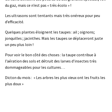
du gaz, mais ce n’est pas « très écolo » !
Les ultrasons sont tentants mais très onéreux pour peu
d’efficacité.
Quelques plantes éloignent les taupes : ail ; oignons;
jonquilles ; jacinthes. Mais les taupes se déplaceront juste
un peu plus loin !
Pour voir le bon côté des choses : la taupe contribue à
l’aération des sols et détruit des larves d’insectes très
dommageables pour les cultures…
Dicton du mois : » Les arbres les plus vieux ont les fruits les
plus doux »