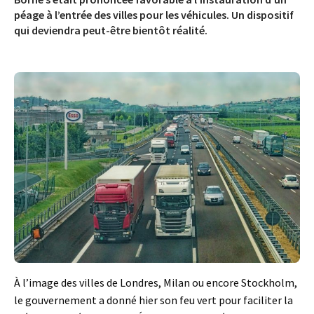
péage à l’entrée des villes pour les véhicules. Un dispositif
qui deviendra peut-être bientôt réalité.
À l’image des villes de Londres, Milan ou encore Stockholm,
le gouvernement a donné hier son feu vert pour faciliter la