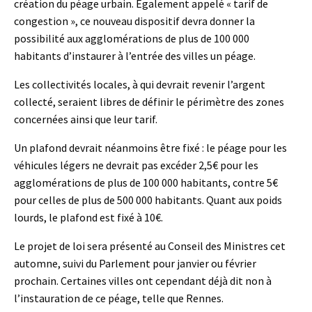
création du péage urbain. Également appelé « tarif de
congestion », ce nouveau dispositif devra donner la
possibilité aux agglomérations de plus de 100 000
habitants d’instaurer à l’entrée des villes un péage.
Les collectivités locales, à qui devrait revenir l’argent
collecté, seraient libres de définir le périmètre des zones
concernées ainsi que leur tarif.
Un plafond devrait néanmoins être fixé : le péage pour les
véhicules légers ne devrait pas excéder 2,5€ pour les
agglomérations de plus de 100 000 habitants, contre 5€
pour celles de plus de 500 000 habitants. Quant aux poids
lourds, le plafond est fixé à 10€.
Le projet de loi sera présenté au Conseil des Ministres cet
automne, suivi du Parlement pour janvier ou février
prochain. Certaines villes ont cependant déjà dit non à
l’instauration de ce péage, telle que Rennes.