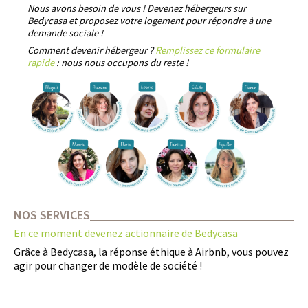
Nous avons besoin de vous ! Devenez hébergeurs sur
Bedycasa
et proposez votre logement pour répondre à une
demande sociale !
Comment devenir hébergeur ?
Remplissez ce formulaire
rapide
:
nous nous occupons du reste !
NOS SERVICES
En ce moment devenez actionnaire de Bedycasa
Grâce à Bedycasa, la réponse éthique à Airbnb, vous pouvez
agir pour changer de modèle de société !