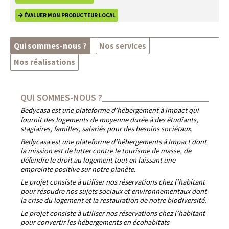
ÉVALUER MON PRODUCTEUR LOCAL
Qui sommes-nous ?
Nos services
Nos réalisations
QUI SOMMES-NOUS ?
Bedycasa
est une plateforme d’hébergement à impact qui
fournit des logements de moyenne durée à des étudiants,
stagiaires, familles, salariés pour des besoins sociétaux.
Bedycasa
est une plateforme d’hébergements à Impact dont
la mission est de lutter contre le tourisme de masse, de
défendre le droit au logement tout en laissant une
empreinte positive sur notre planète.
Le projet consiste à utiliser nos réservations chez l’habitant
pour résoudre nos sujets sociaux et environnementaux dont
la crise du logement et la restauration de notre biodiversité.
Le projet consiste à utiliser nos réservations chez l’habitant
pour convertir les hébergements en écohabitats