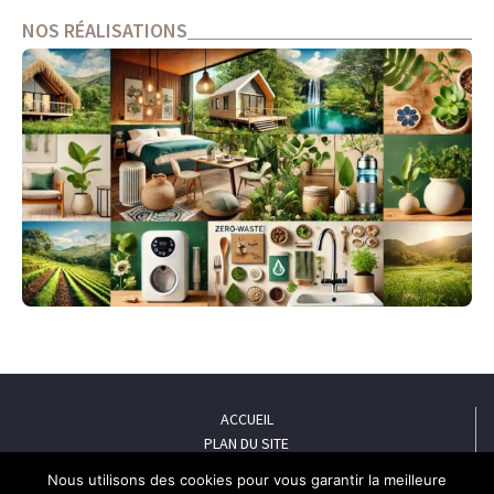
NOS RÉALISATIONS
ACCUEIL
PLAN DU SITE
MENTIONS LÉGALES
Nous utilisons des cookies pour vous garantir la meilleure
POLITIQUE DE CONFIDENTIALITÉ