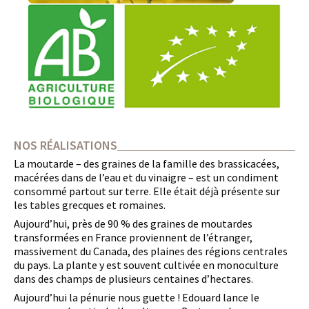
NOS RÉALISATIONS
La moutarde – des graines de la famille des brassicacées,
macérées dans de l’eau et du vinaigre – est un condiment
consommé partout sur terre. Elle était déjà présente sur
les tables grecques et romaines.
Aujourd’hui, près de 90 % des graines de moutardes
transformées en France proviennent de l’étranger,
massivement du Canada, des plaines des régions centrales
du pays. La plante y est souvent cultivée en monoculture
dans des champs de plusieurs centaines d’hectares.
Aujourd’hui la pénurie nous guette ! Edouard lance le