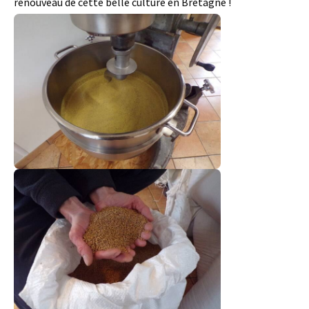
renouveau de cette belle culture en Bretagne !