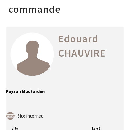
commande
Edouard
CHAUVIRE
Paysan Moutardier
Site internet
Ville
Larré