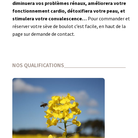
diminuera vos problèmes rénaux, améliorera votre
fonctionnement cardio, détoxifiera votre peau, et
stimulera votre convalescence…
Pour commander et
réserver votre sève de boulot c’est facile, en haut de la
page sur demande de contact.
NOS QUALIFICATIONS