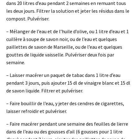
dans 20 litres d’eau pendant 2 semaines en remuant tous
les deux jours. Filtrer la solution et jeter les résidus dans le
compost. Pulvériser.
– Mélanger de l’eau et de l’huile d’olive, ou 1 litre d’eau et 1
cuillère à soupe de savon noir, ou de l’eau et quelques
paillettes de savon de Marseille, ou de l’eau et quelques
gouttes de liquide vaisselle. Pulvériser deux fois par
semaine.
– Laisser macérer un paquet de tabac dans 1 litre d’eau
pendant 3 jours, puis ajouter 15 dl de vinaigre blanc et 15 dl
de savon liquide. Filtrer et pulvériser.
– Faire bouillir de l’eau, y jeter des cendres de cigarettes,
laisser refroidir et pulvériser.
– Faire macérer pendant une semaine des feuilles de lierre
dans de l’eau ou des gousses d’ail (6 gousses pour 1 litre