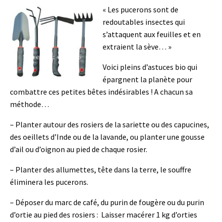
« Les pucerons sont de
redoutables insectes qui
s’attaquent aux feuilles et en
extraient la sève… »
Voici pleins d’astuces bio qui
épargnent la planète pour
combattre ces petites bêtes indésirables ! A chacun sa
méthode…
– Planter autour des rosiers de la sariette ou des capucines,
des oeillets d’Inde ou de la lavande, ou planter une gousse
d’ail ou d’oignon au pied de chaque rosier.
– Planter des allumettes, tête dans la terre, le souffre
éliminera les pucerons.
– Déposer du marc de café, du purin de fougère ou du purin
d’ortie au pied des rosiers : Laisser macérer 1 kg d’orties