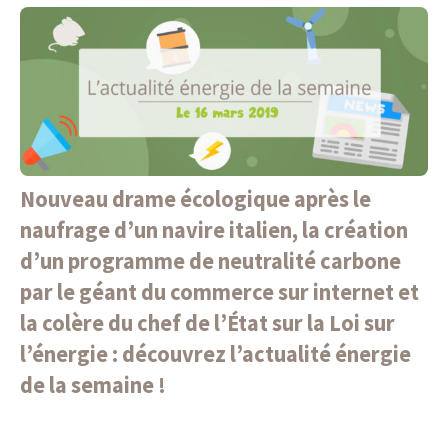
Nouveau drame écologique après le
naufrage d’un navire italien, la création
d’un programme de neutralité carbone
par le géant du commerce sur internet et
la colère du chef de l’État sur la Loi sur
l’énergie : découvrez l’actualité énergie
de la semaine !